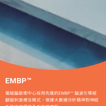
EMBP™
電磁腦脈衝中心採用先進的EMBP™ 腦波引導經
顱磁刺激療法模式，根據大數據分析精神對神經