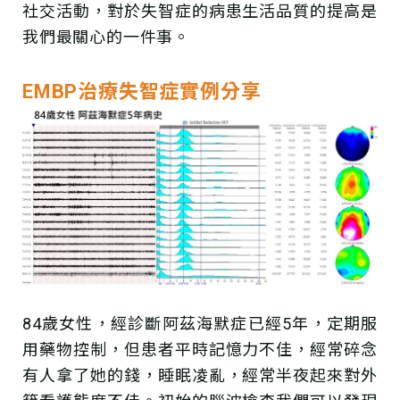
社交活動，對於失智症的病患生活品質的提高是
我們最關心的一件事。
EMBP治療失智症實例分享
84歲女性，經診斷阿茲海默症已經5年，定期服
用藥物控制，但患者平時記憶力不佳，經常碎念
有人拿了她的錢，睡眠凌亂，經常半夜起來對外