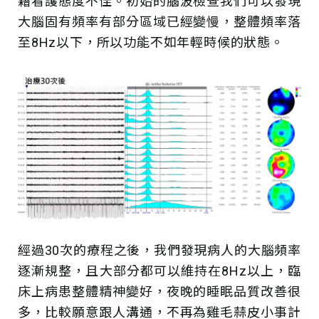
籍看護態度不佳。初始的腦波檢查我們可以發現
大腦固有頻率有部分區域已經變慢，整體頻率落
至8Hz以下，所以功能不如年輕時候的狀態。
經過30次的療程之後，我們發現病人的大腦頻率
逐漸規整，且大部分都可以維持在8Hz以上，臨
床上病患整體精神變好，夜晚的睡眠品質改善很
多，比較願意跟人溝通，不再為雞毛蒜皮小事計