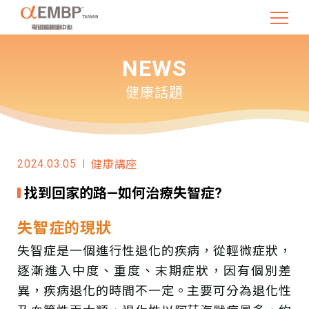
NEWS
健康話題
2024.03.05
健康講座
找到回家的路—如何治療失智症?
失智症的現狀
失智症是一個進行性退化的疾病，從輕微症狀，
逐漸進入中度、重度、末期症狀，因有個別差
異，疾病退化的時間不一定。主要可分為退化性