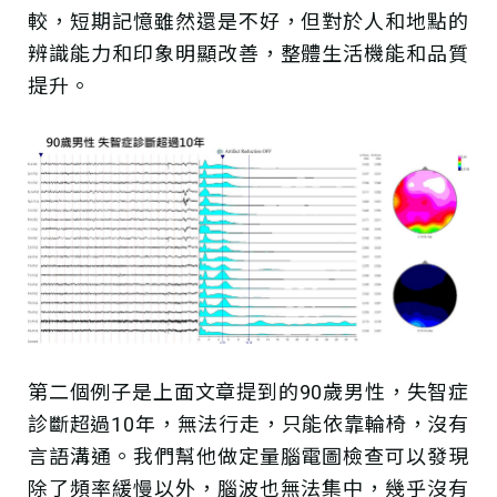
較，短期記憶雖然還是不好，但對於人和地點的
辨識能力和印象明顯改善，整體生活機能和品質
提升。
第二個例子是上面文章提到的90歲男性，失智症
診斷超過10年，無法行走，只能依靠輪椅，沒有
言語溝通。我們幫他做定量腦電圖檢查可以發現
除了頻率緩慢以外，腦波也無法集中，幾乎沒有